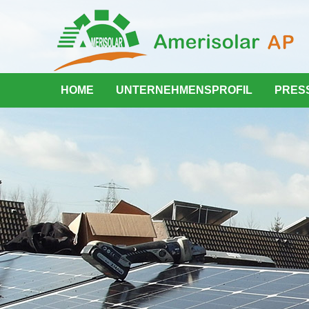
HOME
UNTERNEHMENSPROFIL
PRES