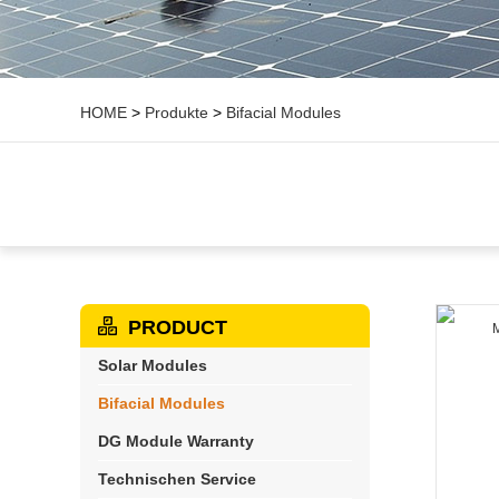
HOME
>
Produkte
>
Bifacial Modules
PRODUCT
Solar Modules
Bifacial Modules
DG Module Warranty
Technischen Service