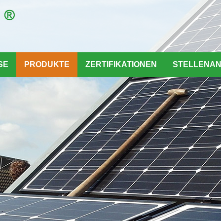
SE
PRODUKTE
ZERTIFIKATIONEN
STELLENA