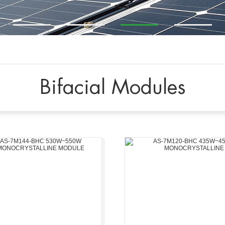
Bifacial Modules