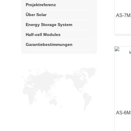
Projektreferenz
Über Solar
Energy Storage System
Half-cell Modules
Garantiebestimmungen