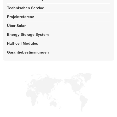
Technischen Service
Projektreferenz
Über Solar
Energy Storage System
Half-cell Modules
Garantiebestimmungen