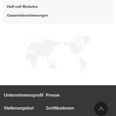
Half-cell Modules
Garantiebestimmungen
Unternehmensprofil
Presse
Stellenangebot
Zertifikationen