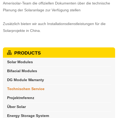
Amerisolar-Team die offiziellen Dokumenten über die technische
Planung der Solaranlage zur Verfügung stellen
Zusätzlich bieten wir auch Installationsdienstleistungen für die
Solarprojekte in China.
PRODUCTS
Solar Modules
Bifacial Modules
DG Module Warranty
Technischen Service
Projektreferenz
Über Solar
Energy Storage System