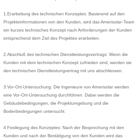
1.Erarbeitung des technischen Konzeptes: Basierend auf den
Projekteinformationen von den Kunden, wird das Amerisolar-Team
ein kurzes technisches Konzept nach Anforderungen der Kunden
entsprechend dem Ziel des Projektes erarbeiten.
2.Abschluß des technischen Dienstleistungsvertrags: Wenn die
Kunden mit dem technischen Konzept zufrieden sind, werden sie
den technischen Dienstleistungvertrag mit uns abschliessen.
3.Vor-Ort-Untersuchung: Die Ingenieure von Amerisolar werden
eine Vor-Ort-Untersuchung durchführen. Dabei werden die
Gebäudebedingungen, die Projektumgebung und die
Bodenbedingungen untersucht.
4.Festlegung des Konzeptes: Nach der Besprechung mit den
Kunden und nach der Bestätigung von den Kunden wird das