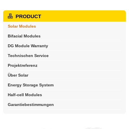
PRODUCT
Solar Modules
Bifacial Modules
DG Module Warranty
Technischen Service
Projektreferenz
Über Solar
Energy Storage System
Half-cell Modules
Garantiebestimmungen