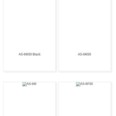
AS-6M30 Black
AS-6M30