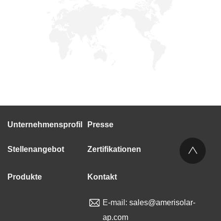
Unternehmensprofil
Presse
Stellenangebot
Zertifikationen
Produkte
Kontakt
E-mail:
sales@amerisolar-
ap.com