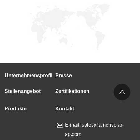
Unternehmensprofil
Presse
Stellenangebot
Zertifikationen
Produkte
Kontakt
E-mail:
sales@amerisolar-
ap.com