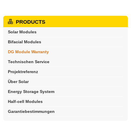
PRODUCTS
Solar Modules
Bifacial Modules
DG Module Warranty
Technischen Service
Projektreferenz
Über Solar
Energy Storage System
Half-cell Modules
Garantiebestimmungen