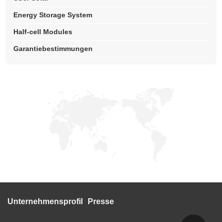
Energy Storage System
Half-cell Modules
Garantiebestimmungen
Unternehmensprofil
Presse