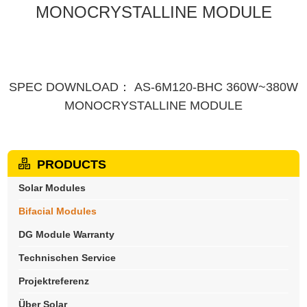
MONOCRYSTALLINE MODULE
SPEC DOWNLOAD： AS-6M120-BHC 360W~380W
MONOCRYSTALLINE MODULE
PRODUCTS
Solar Modules
Bifacial Modules
DG Module Warranty
Technischen Service
Projektreferenz
Über Solar