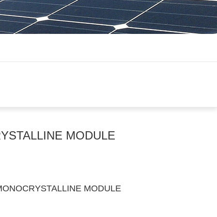
YSTALLINE MODULE
MONOCRYSTALLINE MODULE