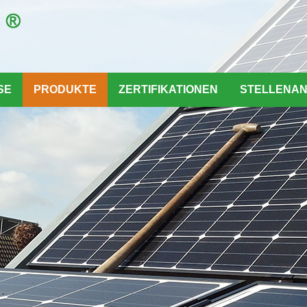
SE
PRODUKTE
ZERTIFIKATIONEN
STELLENA