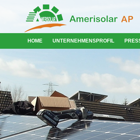
HOME
UNTERNEHMENSPROFIL
PRES