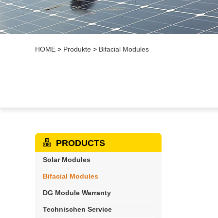
HOME
>
Produkte
>
Bifacial Modules
PRODUCTS
Solar Modules
Bifacial Modules
DG Module Warranty
Technischen Service