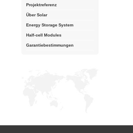
Projektreferenz
Über Solar
Energy Storage System
Half-cell Modules
Garantiebestimmungen
Top